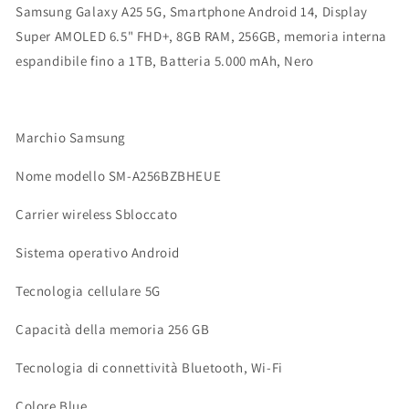
Samsung Galaxy A25 5G, Smartphone Android 14, Display
Super AMOLED 6.5" FHD+, 8GB RAM, 256GB, memoria interna
espandibile fino a 1TB, Batteria 5.000 mAh,
Nero
Marchio Samsung
Nome modello SM-A256BZBHEUE
Carrier wireless Sbloccato
Sistema operativo Android
Tecnologia cellulare 5G
Capacità della memoria 256 GB
Tecnologia di connettività Bluetooth, Wi-Fi
Colore Blue