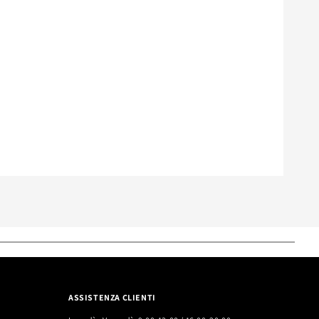
ASSISTENZA CLIENTI