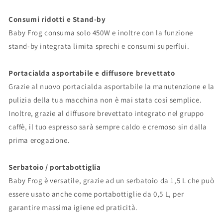
Consumi ridotti e Stand-by
Baby Frog consuma solo 450W e inoltre con la funzione
stand-by integrata limita sprechi e consumi superflui.
Portacialda asportabile e diffusore brevettato
Grazie al nuovo portacialda asportabile la manutenzione e la
pulizia della tua macchina non è mai stata così semplice.
Inoltre, grazie al diffusore brevettato integrato nel gruppo
caffè, il tuo espresso sarà sempre caldo e cremoso sin dalla
prima erogazione.
Serbatoio / portabottiglia
Baby Frog è versatile, grazie ad un serbatoio da 1,5 L che può
essere usato anche come portabottiglie da 0,5 L, per
garantire massima igiene ed praticità.