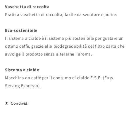
Vaschetta di raccolta
Pratica vaschetta di raccolta, facile da svuotare e pulire.
Eco-sostenibile
Il sistema a cialde è il sistema più sostenibile per gustare un
ottimo caffè, grazie alla biodegradabilità del filtro carta che
avvolge il prodotto senza alterarne l'aroma.
Sistema a cialde
Macchina da caffè per il consumo di cialde E.S.E. (Easy
Serving Espresso).
Condividi