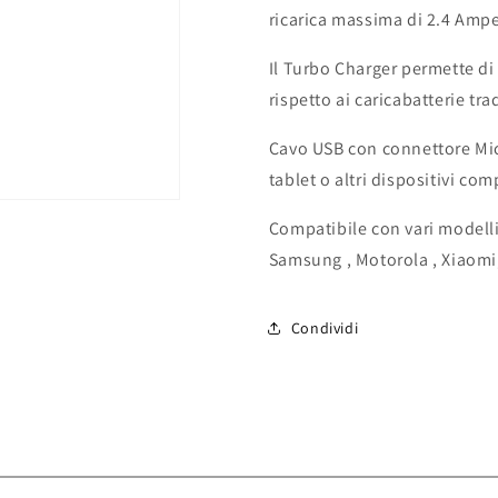
ricarica massima di 2.4 Ampe
Il Turbo Charger permette di
rispetto ai caricabatterie tra
Cavo USB con connettore Mic
tablet o altri dispositivi com
Compatibile con vari modelli
Samsung , Motorola , Xiaomi,
Condividi