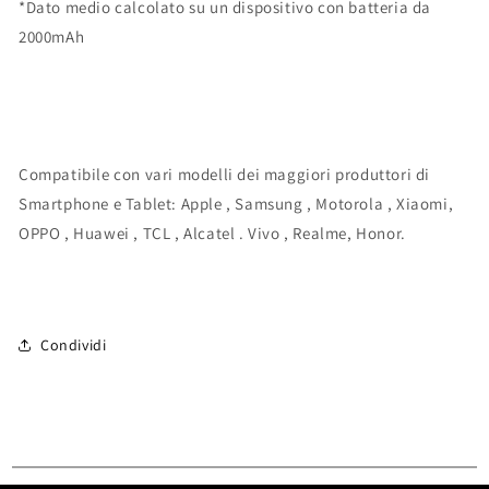
*Dato medio calcolato su un dispositivo con batteria da
2000mAh
Compatibile con vari modelli dei maggiori produttori di
Smartphone e Tablet: Apple , Samsung , Motorola , Xiaomi,
OPPO , Huawei , TCL , Alcatel . Vivo , Realme, Honor.
Condividi